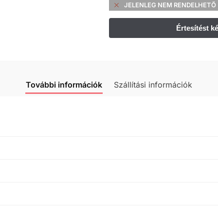
JELENLEG NEM RENDELHETŐ 
További információk
Szállítási információk