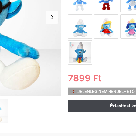
7899
Ft
JELENLEG NEM RENDELHETŐ 