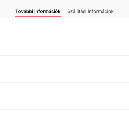
További információk
Szállítási információk