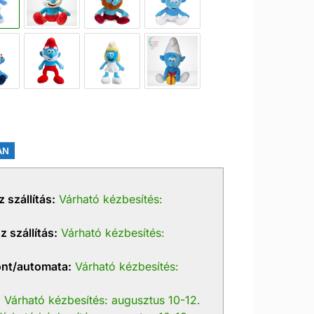
AN
 szállítás:
Várható kézbesítés:
 szállítás:
Várható kézbesítés:
nt/automata:
Várható kézbesítés:
:
Várható kézbesítés: augusztus 10-12.