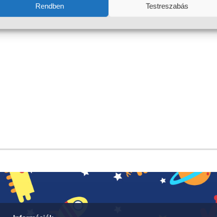
Rendben
Testreszabás